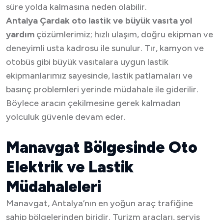
süre yolda kalmasına neden olabilir.
Antalya Çardak oto lastik ve büyük vasıta yol
yardım
çözümlerimiz; hızlı ulaşım, doğru ekipman ve
deneyimli usta kadrosu ile sunulur. Tır, kamyon ve
otobüs gibi büyük vasıtalara uygun lastik
ekipmanlarımız sayesinde, lastik patlamaları ve
basınç problemleri yerinde müdahale ile giderilir.
Böylece aracın çekilmesine gerek kalmadan
yolculuk güvenle devam eder.
Manavgat Bölgesinde Oto
Elektrik ve Lastik
Müdahaleleri
Manavgat, Antalya’nın en yoğun araç trafiğine
sahip bölgelerinden biridir. Turizm araçları, servis