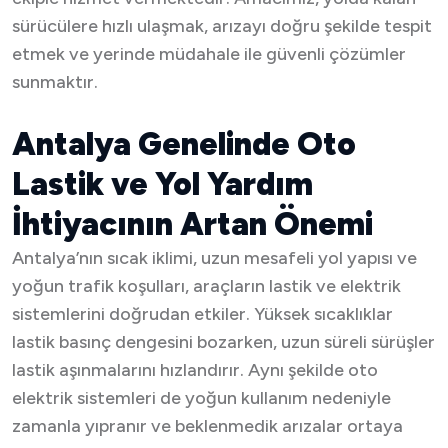
sürücülere hızlı ulaşmak, arızayı doğru şekilde tespit
etmek ve yerinde müdahale ile güvenli çözümler
sunmaktır.
Antalya Genelinde Oto
Lastik ve Yol Yardım
İhtiyacının Artan Önemi
Antalya’nın sıcak iklimi, uzun mesafeli yol yapısı ve
yoğun trafik koşulları, araçların lastik ve elektrik
sistemlerini doğrudan etkiler. Yüksek sıcaklıklar
lastik basınç dengesini bozarken, uzun süreli sürüşler
lastik aşınmalarını hızlandırır. Aynı şekilde oto
elektrik sistemleri de yoğun kullanım nedeniyle
zamanla yıpranır ve beklenmedik arızalar ortaya