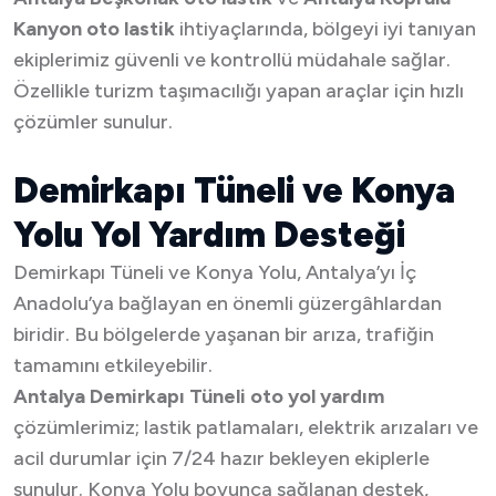
Kanyon oto lastik
ihtiyaçlarında, bölgeyi iyi tanıyan
ekiplerimiz güvenli ve kontrollü müdahale sağlar.
Özellikle turizm taşımacılığı yapan araçlar için hızlı
çözümler sunulur.
Demirkapı Tüneli ve Konya
Yolu Yol Yardım Desteği
Demirkapı Tüneli ve Konya Yolu, Antalya’yı İç
Anadolu’ya bağlayan en önemli güzergâhlardan
biridir. Bu bölgelerde yaşanan bir arıza, trafiğin
tamamını etkileyebilir.
Antalya Demirkapı Tüneli oto yol yardım
çözümlerimiz; lastik patlamaları, elektrik arızaları ve
acil durumlar için 7/24 hazır bekleyen ekiplerle
sunulur. Konya Yolu boyunca sağlanan destek,