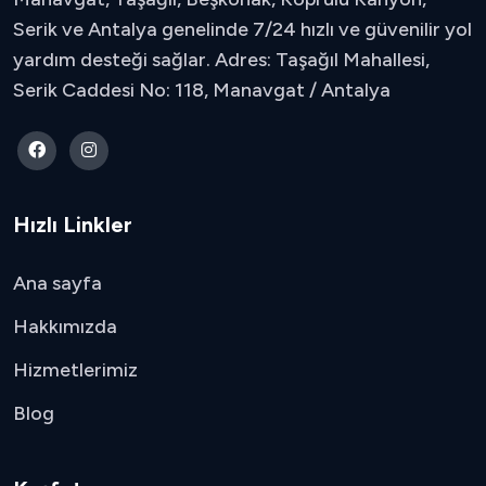
Serik ve Antalya genelinde 7/24 hızlı ve güvenilir yol
yardım desteği sağlar. Adres: Taşağıl Mahallesi,
Serik Caddesi No: 118, Manavgat / Antalya
Hızlı Linkler
Ana sayfa
Hakkımızda
Hizmetlerimiz
Blog