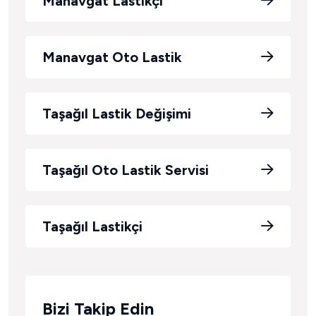
Manavgat Lastikçi
Manavgat Oto Lastik
Taşağıl Lastik Değişimi
Taşağıl Oto Lastik Servisi
Taşağıl Lastikçi
Bizi Takip Edin