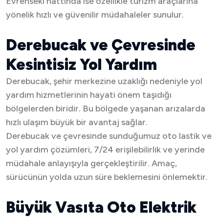
Evrenseki hattında ise özellikle turizm araçlarına
yönelik hızlı ve güvenilir müdahaleler sunulur.
Derebucak ve Çevresinde
Kesintisiz Yol Yardım
Derebucak, şehir merkezine uzaklığı nedeniyle yol
yardım hizmetlerinin hayati önem taşıdığı
bölgelerden biridir. Bu bölgede yaşanan arızalarda
hızlı ulaşım büyük bir avantaj sağlar.
Derebucak ve çevresinde sunduğumuz oto lastik ve
yol yardım çözümleri, 7/24 erişilebilirlik ve yerinde
müdahale anlayışıyla gerçekleştirilir. Amaç,
sürücünün yolda uzun süre beklemesini önlemektir.
Büyük Vasıta Oto Elektrik