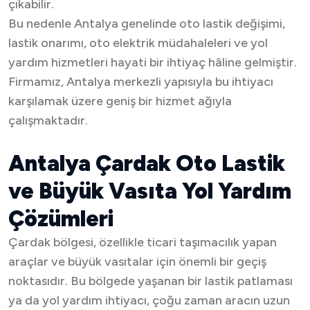
çıkabilir.
Bu nedenle Antalya genelinde oto lastik değişimi,
lastik onarımı, oto elektrik müdahaleleri ve yol
yardım hizmetleri hayati bir ihtiyaç hâline gelmiştir.
Firmamız, Antalya merkezli yapısıyla bu ihtiyacı
karşılamak üzere geniş bir hizmet ağıyla
çalışmaktadır.
Antalya Çardak Oto Lastik
ve Büyük Vasıta Yol Yardım
Çözümleri
Çardak bölgesi, özellikle ticari taşımacılık yapan
araçlar ve büyük vasıtalar için önemli bir geçiş
noktasıdır. Bu bölgede yaşanan bir lastik patlaması
ya da yol yardım ihtiyacı, çoğu zaman aracın uzun