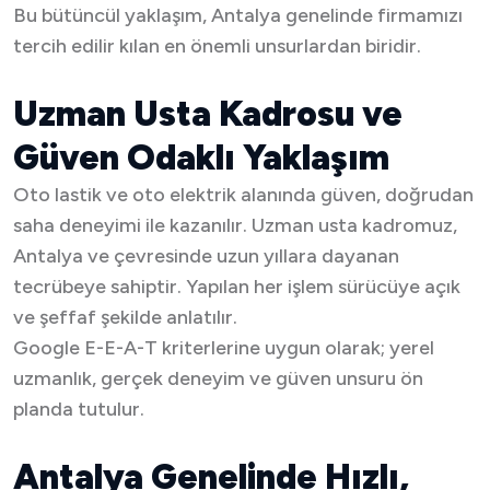
Bu bütüncül yaklaşım, Antalya genelinde firmamızı
tercih edilir kılan en önemli unsurlardan biridir.
Uzman Usta Kadrosu ve
Güven Odaklı Yaklaşım
Oto lastik ve oto elektrik alanında güven, doğrudan
saha deneyimi ile kazanılır. Uzman usta kadromuz,
Antalya ve çevresinde uzun yıllara dayanan
tecrübeye sahiptir. Yapılan her işlem sürücüye açık
ve şeffaf şekilde anlatılır.
Google E-E-A-T kriterlerine uygun olarak; yerel
uzmanlık, gerçek deneyim ve güven unsuru ön
planda tutulur.
Antalya Genelinde Hızlı,