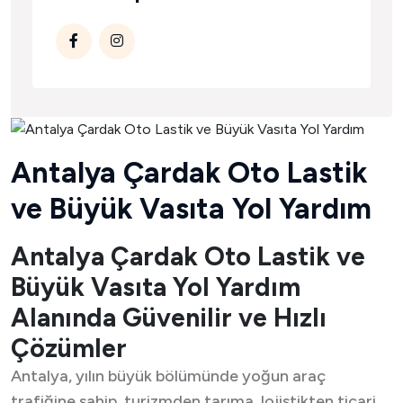
Antalya Çardak Oto Lastik
ve Büyük Vasıta Yol Yardım
Antalya Çardak Oto Lastik ve
Büyük Vasıta Yol Yardım
Alanında Güvenilir ve Hızlı
Çözümler
Antalya, yılın büyük bölümünde yoğun araç
trafiğine sahip, turizmden tarıma, lojistikten ticari