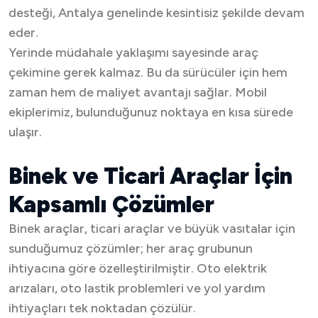
desteği, Antalya genelinde kesintisiz şekilde devam
eder.
Yerinde müdahale yaklaşımı sayesinde araç
çekimine gerek kalmaz. Bu da sürücüler için hem
zaman hem de maliyet avantajı sağlar. Mobil
ekiplerimiz, bulunduğunuz noktaya en kısa sürede
ulaşır.
Binek ve Ticari Araçlar İçin
Kapsamlı Çözümler
Binek araçlar, ticari araçlar ve büyük vasıtalar için
sunduğumuz çözümler; her araç grubunun
ihtiyacına göre özelleştirilmiştir. Oto elektrik
arızaları, oto lastik problemleri ve yol yardım
ihtiyaçları tek noktadan çözülür.