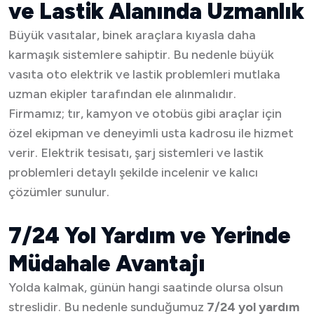
ve Lastik Alanında Uzmanlık
Büyük vasıtalar, binek araçlara kıyasla daha
karmaşık sistemlere sahiptir. Bu nedenle büyük
vasıta oto elektrik ve lastik problemleri mutlaka
uzman ekipler tarafından ele alınmalıdır.
Firmamız; tır, kamyon ve otobüs gibi araçlar için
özel ekipman ve deneyimli usta kadrosu ile hizmet
verir. Elektrik tesisatı, şarj sistemleri ve lastik
problemleri detaylı şekilde incelenir ve kalıcı
çözümler sunulur.
7/24 Yol Yardım ve Yerinde
Müdahale Avantajı
Yolda kalmak, günün hangi saatinde olursa olsun
streslidir. Bu nedenle sunduğumuz
7/24 yol yardım