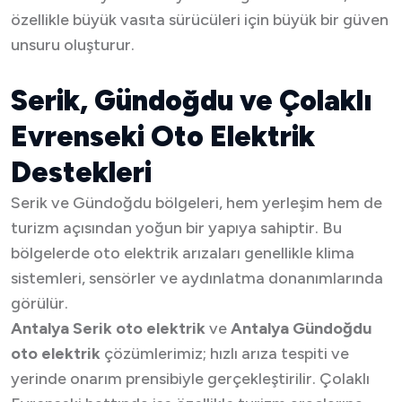
özellikle büyük vasıta sürücüleri için büyük bir güven
unsuru oluşturur.
Serik, Gündoğdu ve Çolaklı
Evrenseki Oto Elektrik
Destekleri
Serik ve Gündoğdu bölgeleri, hem yerleşim hem de
turizm açısından yoğun bir yapıya sahiptir. Bu
bölgelerde oto elektrik arızaları genellikle klima
sistemleri, sensörler ve aydınlatma donanımlarında
görülür.
Antalya Serik oto elektrik
ve
Antalya Gündoğdu
oto elektrik
çözümlerimiz; hızlı arıza tespiti ve
yerinde onarım prensibiyle gerçekleştirilir. Çolaklı