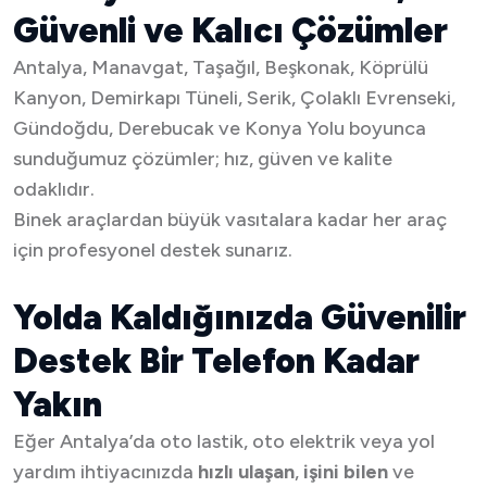
Güvenli ve Kalıcı Çözümler
Antalya, Manavgat, Taşağıl, Beşkonak, Köprülü
Kanyon, Demirkapı Tüneli, Serik, Çolaklı Evrenseki,
Gündoğdu, Derebucak ve Konya Yolu boyunca
sunduğumuz çözümler; hız, güven ve kalite
odaklıdır.
Binek araçlardan büyük vasıtalara kadar her araç
için profesyonel destek sunarız.
Yolda Kaldığınızda Güvenilir
Destek Bir Telefon Kadar
Yakın
Eğer Antalya’da oto lastik, oto elektrik veya yol
yardım ihtiyacınızda
hızlı ulaşan
,
işini bilen
ve