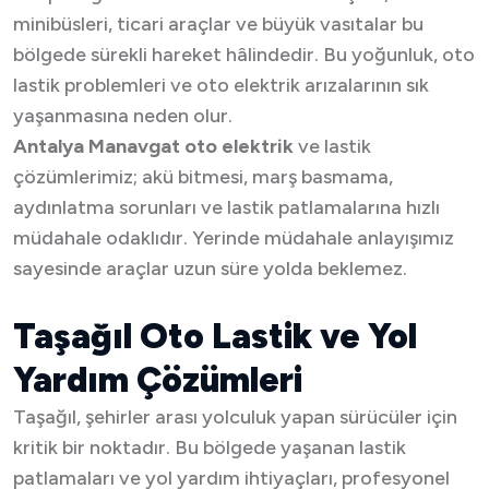
minibüsleri, ticari araçlar ve büyük vasıtalar bu
bölgede sürekli hareket hâlindedir. Bu yoğunluk, oto
lastik problemleri ve oto elektrik arızalarının sık
yaşanmasına neden olur.
Antalya Manavgat oto elektrik
ve lastik
çözümlerimiz; akü bitmesi, marş basmama,
aydınlatma sorunları ve lastik patlamalarına hızlı
müdahale odaklıdır. Yerinde müdahale anlayışımız
sayesinde araçlar uzun süre yolda beklemez.
Taşağıl Oto Lastik ve Yol
Yardım Çözümleri
Taşağıl, şehirler arası yolculuk yapan sürücüler için
kritik bir noktadır. Bu bölgede yaşanan lastik
patlamaları ve yol yardım ihtiyaçları, profesyonel