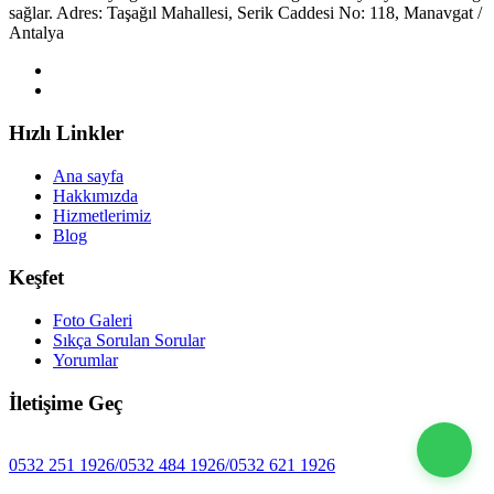
sağlar. Adres: Taşağıl Mahallesi, Serik Caddesi No: 118, Manavgat /
Antalya
Hızlı Linkler
Ana sayfa
Hakkımızda
Hizmetlerimiz
Blog
Keşfet
Foto Galeri
Sıkça Sorulan Sorular
Yorumlar
İletişime Geç
0532 251 1926/0532 484 1926/0532 621 1926