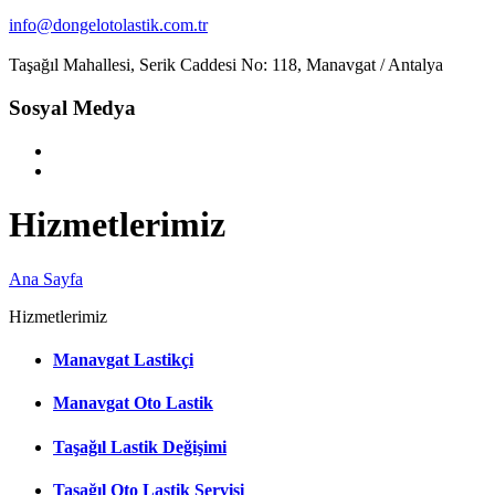
info@dongelotolastik.com.tr
Taşağıl Mahallesi, Serik Caddesi No: 118, Manavgat / Antalya
Sosyal Medya
Hizmetlerimiz
Ana Sayfa
Hizmetlerimiz
Manavgat Lastikçi
Manavgat Oto Lastik
Taşağıl Lastik Değişimi
Taşağıl Oto Lastik Servisi