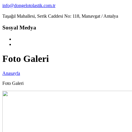
info@dongelotolastik.com.tr
Taşağıl Mahallesi, Serik Caddesi No: 118, Manavgat / Antalya
Sosyal Medya
Foto Galeri
Anasayfa
Foto Galeri