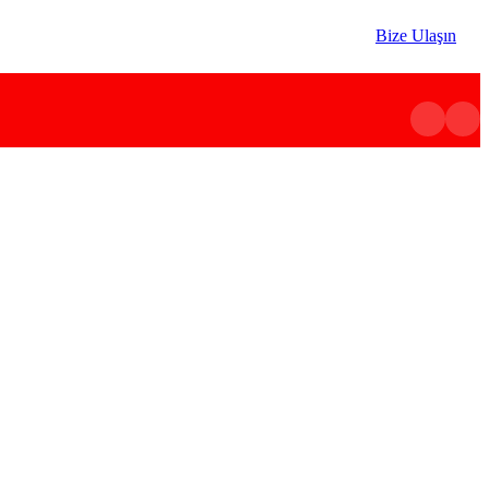
Bize Ulaşın